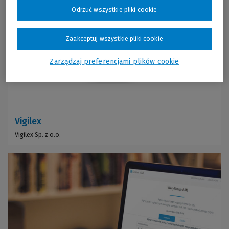
Odrzuć wszystkie pliki cookie
Zaakceptuj wszystkie pliki cookie
Zarządzaj preferencjami plików cookie
Vigilex
Vigilex Sp. z o.o.