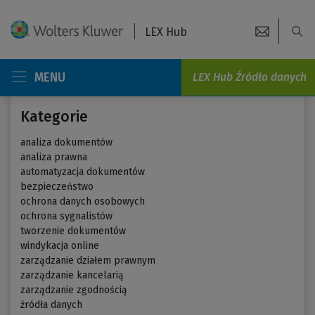
LEX Hub
MENU
LEX Hub Źródła danych
Kategorie
analiza dokumentów
analiza prawna
automatyzacja dokumentów
bezpieczeństwo
ochrona danych osobowych
ochrona sygnalistów
tworzenie dokumentów
windykacja online
zarządzanie działem prawnym
zarządzanie kancelarią
zarządzanie zgodnością
źródła danych