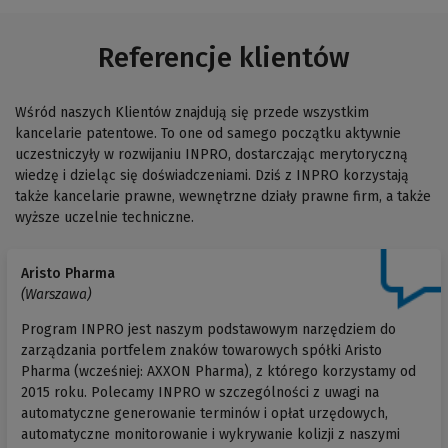
Referencje klientów
Wśród naszych Klientów znajdują się przede wszystkim
kancelarie patentowe. To one od samego początku aktywnie
uczestniczyły w rozwijaniu INPRO, dostarczając merytoryczną
wiedzę i dzieląc się doświadczeniami. Dziś z INPRO korzystają
także kancelarie prawne, wewnętrzne działy prawne firm, a także
wyższe uczelnie techniczne.
Aristo Pharma
(Warszawa)
Program INPRO jest naszym podstawowym narzędziem do
zarządzania portfelem znaków towarowych spółki Aristo
Pharma (wcześniej: AXXON Pharma), z którego korzystamy od
2015 roku. Polecamy INPRO w szczególności z uwagi na
automatyczne generowanie terminów i opłat urzędowych,
automatyczne monitorowanie i wykrywanie kolizji z naszymi