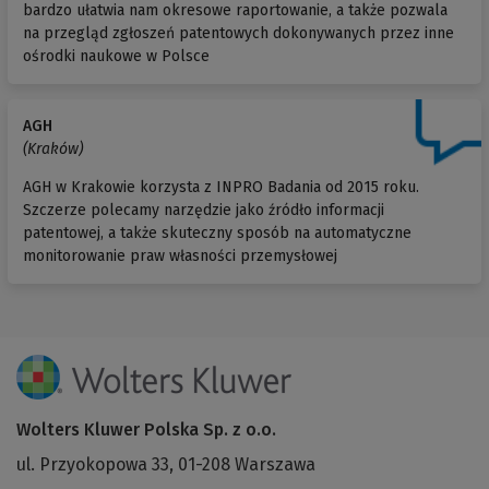
bardzo ułatwia nam okresowe raportowanie, a także pozwala
na przegląd zgłoszeń patentowych dokonywanych przez inne
ośrodki naukowe w Polsce
AGH
(Kraków)
AGH w Krakowie korzysta z INPRO Badania od 2015 roku.
Szczerze polecamy narzędzie jako źródło informacji
patentowej, a także skuteczny sposób na automatyczne
monitorowanie praw własności przemysłowej
Wolters Kluwer Polska Sp. z o.o.
ul. Przyokopowa 33, 01-208 Warszawa