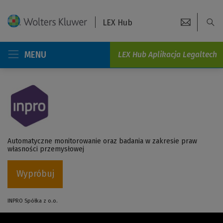
LEX Hub
MENU
LEX Hub Aplikacja Legaltech
Automatyczne monitorowanie oraz badania w zakresie praw
własności przemysłowej
Wypróbuj
INPRO Spółka z o.o.