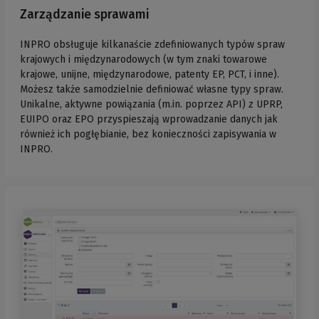
Zarządzanie sprawami
INPRO obsługuje kilkanaście zdefiniowanych typów spraw
krajowych i międzynarodowych (w tym znaki towarowe
krajowe, unijne, międzynarodowe, patenty EP, PCT, i inne).
Możesz także samodzielnie definiować własne typy spraw.
Unikalne, aktywne powiązania (m.in. poprzez API) z UPRP,
EUIPO oraz EPO przyspieszają wprowadzanie danych jak
również ich pogłębianie, bez konieczności zapisywania w
INPRO.