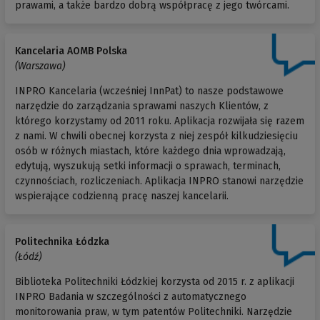
prawami, a także bardzo dobrą współpracę z jego twórcami.
Kancelaria AOMB Polska
(Warszawa)
INPRO Kancelaria (wcześniej InnPat) to nasze podstawowe
narzędzie do zarządzania sprawami naszych Klientów, z
którego korzystamy od 2011 roku. Aplikacja rozwijała się razem
z nami. W chwili obecnej korzysta z niej zespół kilkudziesięciu
osób w różnych miastach, które każdego dnia wprowadzają,
edytują, wyszukują setki informacji o sprawach, terminach,
czynnościach, rozliczeniach. Aplikacja INPRO stanowi narzędzie
wspierające codzienną pracę naszej kancelarii.
Politechnika Łódzka
(Łódź)
Biblioteka Politechniki Łódzkiej korzysta od 2015 r. z aplikacji
INPRO Badania w szczególności z automatycznego
monitorowania praw, w tym patentów Politechniki. Narzędzie