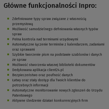
Główne funkcjonalności Inpro:
Zdefiniowane typy spraw związane z własnością
przemysłową
Możliwość samodzielnego definiowania własnych typów
spraw
Pełna kontrola nad terminami urzędowymi
Automatyczne łączenie terminów z kalendarzem, zadaniami
oraz sprawami
Szybkie tworzenie pism na podstawie szablonów i danych
ze spraw
Możliwość stworzenia własnej biblioteki dokumentów
Dedykowana aplikacja client24.pl
Bezpieczeństwo oraz poufność danych
Łatwy oraz stały dostęp dla Twoich klientów do
potrzebnych informacji
Automatyczne monitorowanie nowych zgłoszeń do Urzędu
Patentowego
Aktywne śledzenie działań konkurencyjnych firm