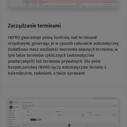
Zarządzanie terminami
INPRO gwarantuje pełną kontrolę nad terminami
urzędowymi, generując je w sposób całkowicie automatyczny.
Dodatkowo masz możliwość tworzenia własnych terminów, w
tym także terminów cyklicznych (automatycznie
powtarzanych) lub terminów prywatnych. Dla pełni
bezpieczeństwa INPRO łączy automatycznie terminy z
kalendarzem, zadaniami, a także sprawami.