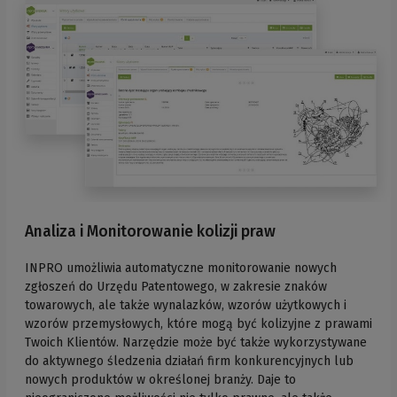
Analiza i Monitorowanie kolizji praw
INPRO umożliwia automatyczne monitorowanie nowych
zgłoszeń do Urzędu Patentowego, w zakresie znaków
towarowych, ale także wynalazków, wzorów użytkowych i
wzorów przemysłowych, które mogą być kolizyjne z prawami
Twoich Klientów. Narzędzie może być także wykorzystywane
do aktywnego śledzenia działań firm konkurencyjnych lub
nowych produktów w określonej branży. Daje to