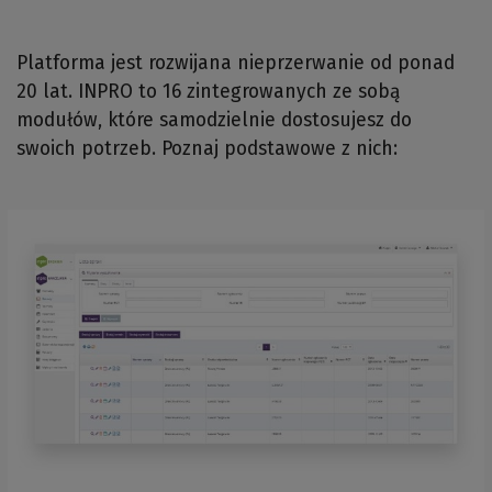
Platforma jest rozwijana nieprzerwanie od ponad
20 lat. INPRO to 16 zintegrowanych ze sobą
modułów, które samodzielnie dostosujesz do
swoich potrzeb. Poznaj podstawowe z nich: