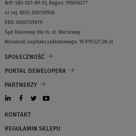
NIP: 583-001-89-31, Regon: 190610277
nr rej. BDO: 000110936
KRS: 0000709879
Sąd Rejonowy dla m. st. Warszawy
Wysokość kapitału zakładowego: 19.919.527,00 zł
SPOŁECZNOŚĆ
PORTAL DEWELOPERA
PARTNERZY
KONTAKT
REGULAMIN SKLEPU