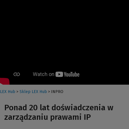
LEX Hub
>
Sklep LEX Hub
>
INPRO
Ponad 20 lat doświadczenia w
zarządzaniu prawami IP