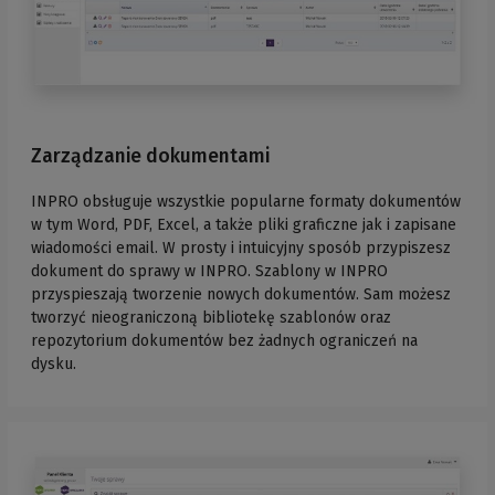
Zarządzanie dokumentami
INPRO obsługuje wszystkie popularne formaty dokumentów
w tym Word, PDF, Excel, a także pliki graficzne jak i zapisane
wiadomości email. W prosty i intuicyjny sposób przypiszesz
dokument do sprawy w INPRO. Szablony w INPRO
przyspieszają tworzenie nowych dokumentów. Sam możesz
tworzyć nieograniczoną bibliotekę szablonów oraz
repozytorium dokumentów bez żadnych ograniczeń na
dysku.