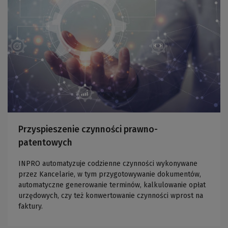
Przyspieszenie czynności prawno-
patentowych
INPRO automatyzuje codzienne czynności wykonywane
przez Kancelarie, w tym przygotowywanie dokumentów,
automatyczne generowanie terminów, kalkulowanie opłat
urzędowych, czy też konwertowanie czynności wprost na
faktury.