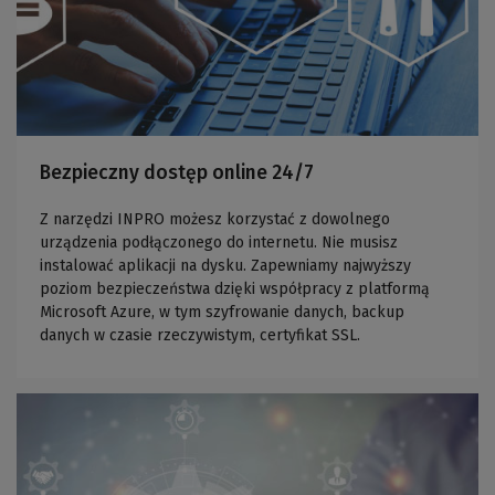
Bezpieczny dostęp online 24/7
Z narzędzi INPRO możesz korzystać z dowolnego
urządzenia podłączonego do internetu. Nie musisz
instalować aplikacji na dysku. Zapewniamy najwyższy
poziom bezpieczeństwa dzięki współpracy z platformą
Microsoft Azure, w tym szyfrowanie danych, backup
danych w czasie rzeczywistym, certyfikat SSL.