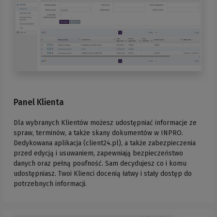
Panel Klienta
Dla wybranych Klientów możesz udostępniać informacje ze
spraw, terminów, a także skany dokumentów w INPRO.
Dedykowana aplikacja (client24.pl), a także zabezpieczenia
przed edycją i usuwaniem, zapewniają bezpieczeństwo
danych oraz pełną poufność. Sam decydujesz co i komu
udostępniasz. Twoi Klienci docenią łatwy i stały dostęp do
potrzebnych informacji.