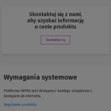
Skontaktuj się z nami,
aby uzyskać informację
o cenie produktu
Skontaktuj się
Wymagania systemowe
Platforma INPRO jest dostępna z każdego urządzenia z
dostępem do internetu.
Regulamin produktu