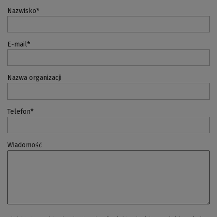
Nazwisko
*
E-mail
*
Nazwa organizacji
Telefon
*
Wiadomość