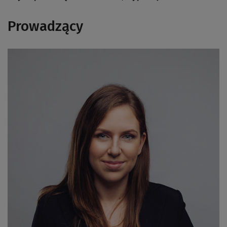
Prowadzący