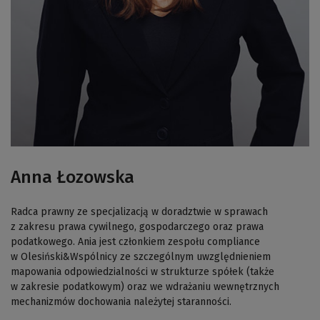
Anna Łozowska
Radca prawny ze specjalizacją w doradztwie w sprawach
z zakresu prawa cywilnego, gospodarczego oraz prawa
podatkowego. Ania jest członkiem zespołu compliance
w Olesiński&Wspólnicy ze szczególnym uwzględnieniem
mapowania odpowiedzialności w strukturze spółek (także
w zakresie podatkowym) oraz we wdrażaniu wewnętrznych
mechanizmów dochowania należytej staranności.