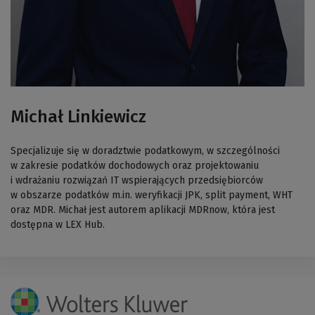
Michał Linkiewicz
Specjalizuje się w doradztwie podatkowym, w szczególności
w zakresie podatków dochodowych oraz projektowaniu
i wdrażaniu rozwiązań IT wspierających przedsiębiorców
w obszarze podatków m.in. weryfikacji JPK, split payment, WHT
oraz MDR. Michał jest autorem aplikacji MDRnow, która jest
dostępna w LEX Hub.